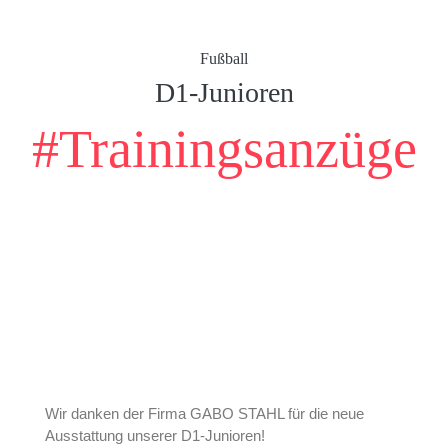
Fußball
D1-Junioren
#Trainingsanzüge
Wir danken der Firma GABO STAHL für die neue
Ausstattung unserer D1-Junioren!