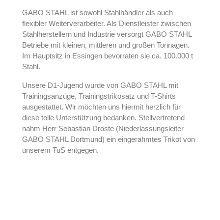
GABO STAHL ist sowohl Stahlhändler als auch
flexibler Weiterverarbeiter. Als Dienstleister zwischen
Stahlherstellern und Industrie versorgt GABO STAHL
Betriebe mit kleinen, mittleren und großen Tonnagen.
Im Hauptsitz in Essingen bevorraten sie ca. 100.000 t
Stahl.
Unsere D1-Jugend wurde von GABO STAHL mit
Trainingsanzüge, Trainingstrikosatz und T-Shirts
ausgestattet. Wir möchten uns hiermit herzlich für
diese tolle Unterstützung bedanken. Stellvertretend
nahm Herr Sebastian Droste (Niederlassungsleiter
GABO STAHL Dortmund) ein eingerahmtes Trikot von
unserem TuS entgegen.