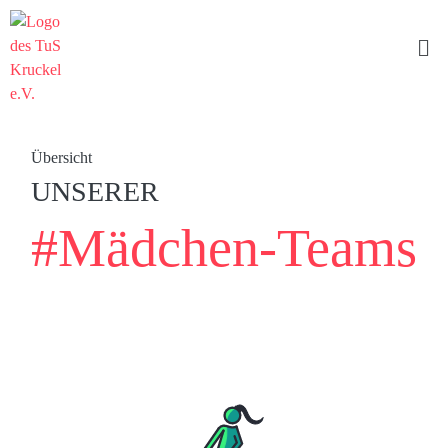
Übersicht
UNSERER
#Mädchen-Teams