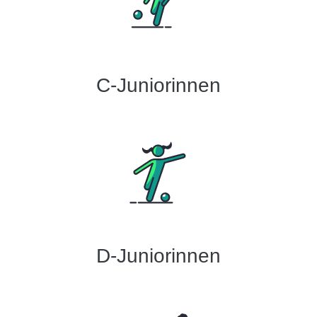
C-Juniorinnen
D-Juniorinnen