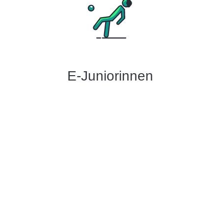
E-Juniorinnen