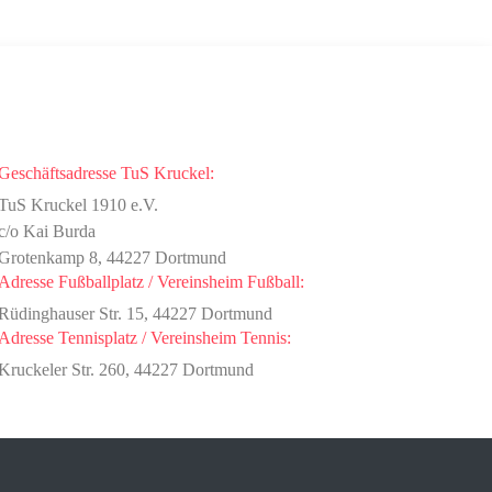
Kontakt
Geschäftsadresse TuS Kruckel:
TuS Kruckel 1910 e.V.
c/o Kai Burda
Grotenkamp 8, 44227 Dortmund
Adresse Fußballplatz / Vereinsheim Fußball:
Rüdinghauser Str. 15, 44227 Dortmund
Adresse Tennisplatz / Vereinsheim Tennis:
Kruckeler Str. 260, 44227 Dortmund