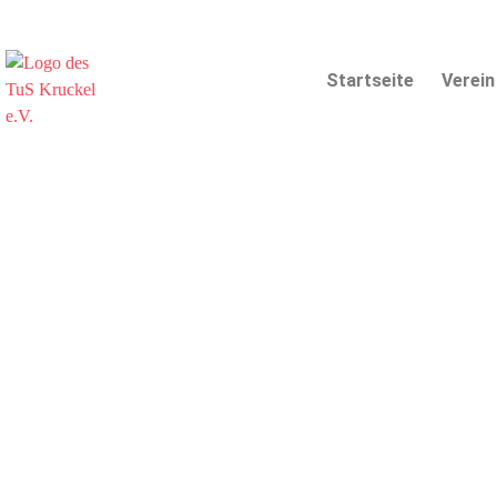
Startseite
Verein