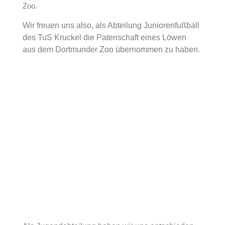
Zoo.
Wir freuen uns also, als Abteilung Juniorenfußball
des TuS Kruckel die Patenschaft eines Löwen
aus dem Dortmunder Zoo übernommen zu haben.