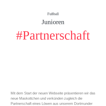
Fußball
Junioren
#Partnerschaft
Mit dem Start der neuen Webseite präsentieren wir das
neue Maskottchen und verkünden zugleich die
Partnerschaft eines Löwen aus unserem Dortmunder