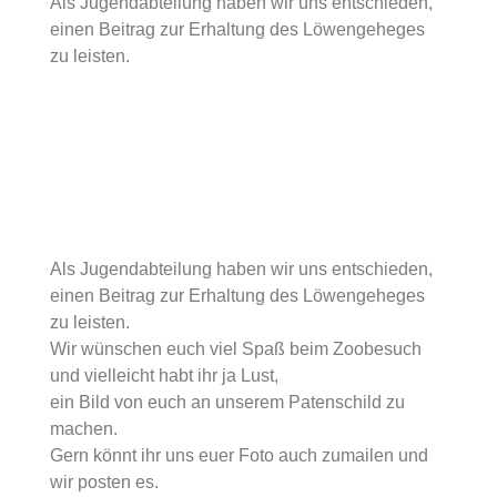
Als Jugendabteilung haben wir uns entschieden,
einen Beitrag zur Erhaltung des Löwengeheges
zu leisten.
Als Jugendabteilung haben wir uns entschieden,
einen Beitrag zur Erhaltung des Löwengeheges
zu leisten.
Wir wünschen euch viel Spaß beim Zoobesuch
und vielleicht habt ihr ja Lust,
ein Bild von euch an unserem Patenschild zu
machen.
Gern könnt ihr uns euer Foto auch zumailen und
wir posten es.